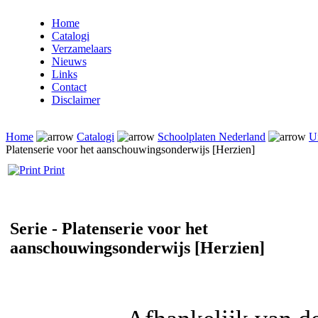
Home
Catalogi
Verzamelaars
Nieuws
Links
Contact
Disclaimer
Home
Catalogi
Schoolplaten Nederland
U
Platenserie voor het aanschouwingsonderwijs [Herzien]
Print
Serie - Platenserie voor het
aanschouwingsonderwijs [Herzien]