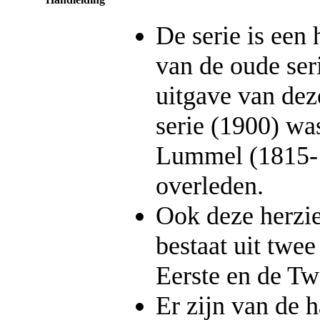
De serie is een 
van de oude seri
uitgave van de
serie (1900) wa
Lummel (1815-1
overleden.
Ook deze herzie
bestaat uit twee
Eerste en de Tw
Er zijn van de 