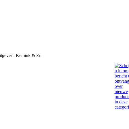
tgever - Kemink & Zn.