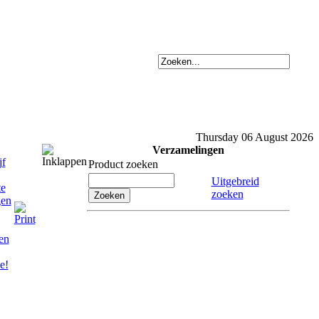
Thursday 06 August 2026
Verzamelingen
Product zoeken
Uitgebreid
zoeken