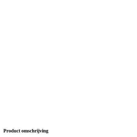
Product omschrijving