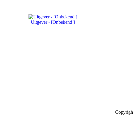
Uitgever - [Onbekend ]
Copyrigh