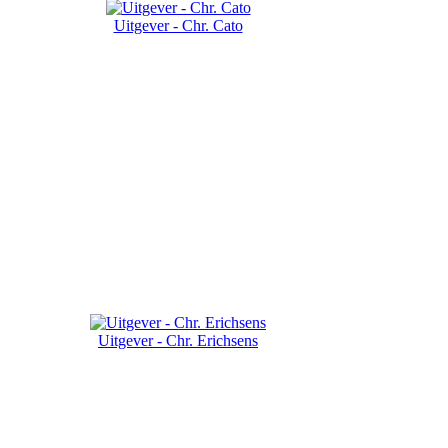
Uitgever - Chr. Cato
Uitgever - Chr. Erichsens