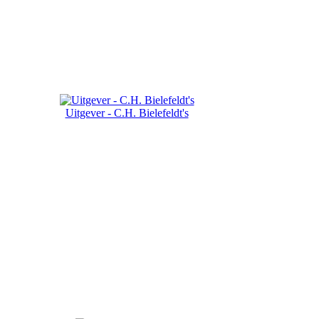
Uitgever - C.H. Bielefeldt's