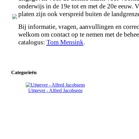
onderwijs in de 19e tot en met de 20e eeuw. V
platen zijn ook verspreid buiten de landgrenz
Bij informatie, vragen, aanvullingen en correc
welkom om contact op te nemen met de behee
catalogus:
Tom Mensink
.
Categorieën
Uitgever - Alfred Jacobsens