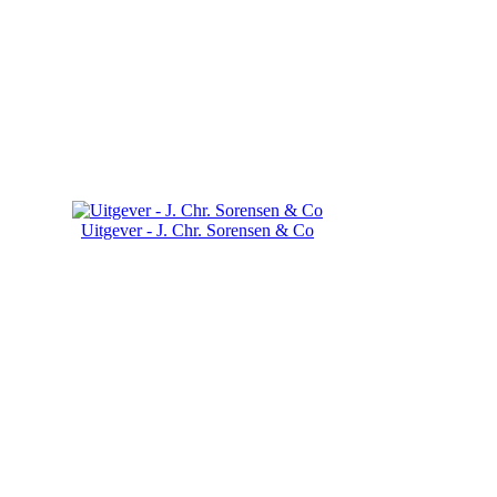
Uitgever - J. Chr. Sorensen & Co