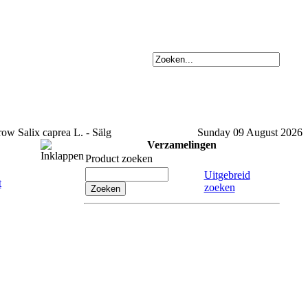
Salix caprea L. - Sälg
Sunday 09 August 2026
Verzamelingen
Product zoeken
Uitgebreid
zoeken