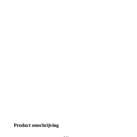
Product omschrijving