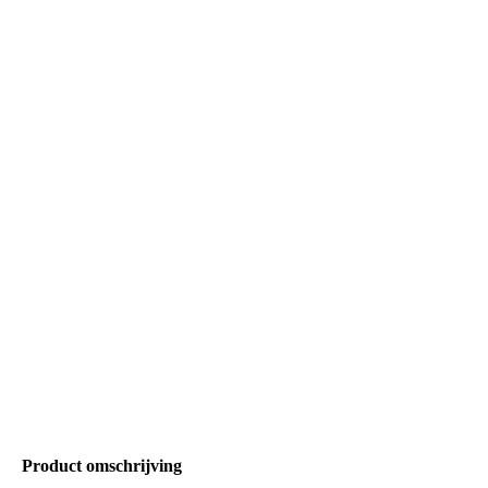
Product omschrijving