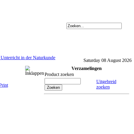
n Unterricht in der Naturkunde
Saturday 08 August 2026
Verzamelingen
Product zoeken
Uitgebreid
zoeken