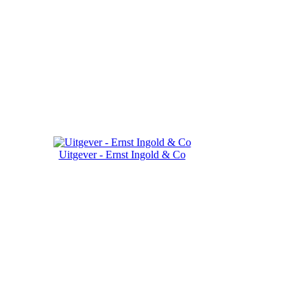
Uitgever - Ernst Ingold & Co