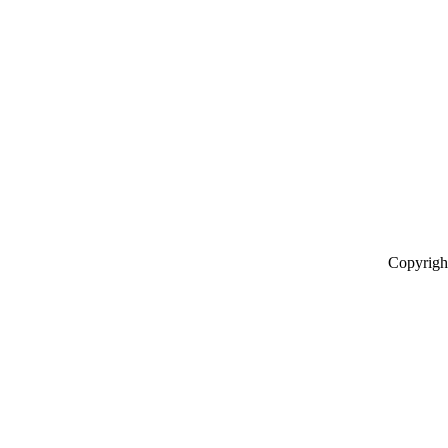
Copyrigh