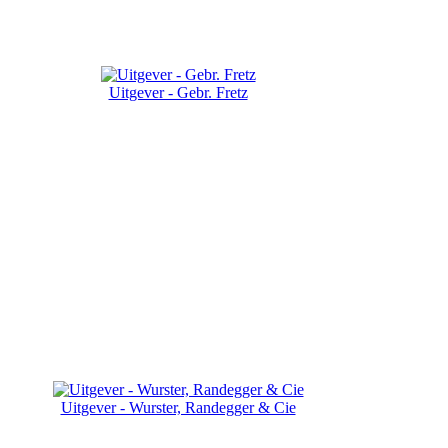
Uitgever - Gebr. Fretz
Uitgever - Wurster, Randegger & Cie