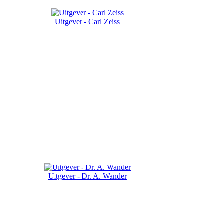
Uitgever - Carl Zeiss
Uitgever - Dr. A. Wander