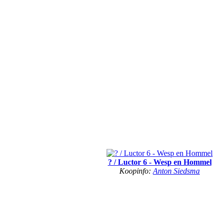
? / Luctor 6 - Wesp en Hommel
Koopinfo:
Anton Siedsma