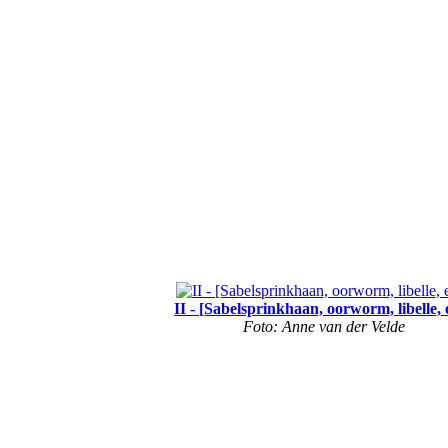
II - [Sabelsprinkhaan, oorworm, libelle, e
Foto: Anne van der Velde