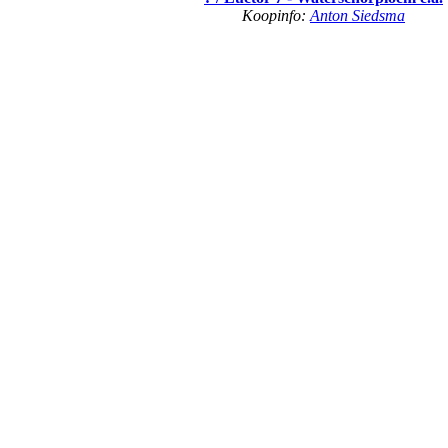
Koopinfo:
Anton Siedsma