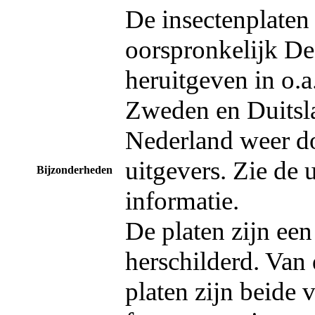
De insectenplaten 
oorspronkelijk De
heruitgeven in o.a
Zweden en Duitsl
Nederland weer do
uitgevers. Zie de 
Bijzonderheden
informatie.
De platen zijn een
herschilderd. Van
platen zijn beide 