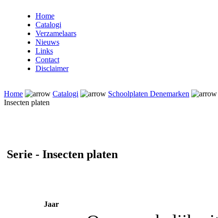
Home
Catalogi
Verzamelaars
Nieuws
Links
Contact
Disclaimer
Home
Catalogi
Schoolplaten Denemarken
Insecten platen
Serie - Insecten platen
Jaar