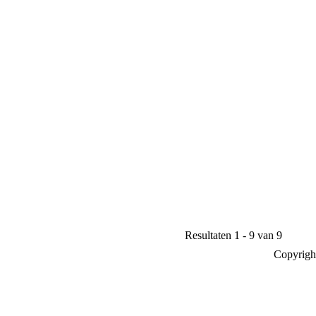
Resultaten 1 - 9 van 9
Copyrigh