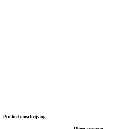
Product omschrijving
Uitgeversnaam