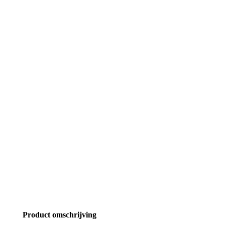
Product omschrijving