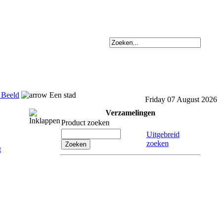
 Beeld
Een stad
Friday 07 August 2026
Verzamelingen
Product zoeken
Uitgebreid
zoeken