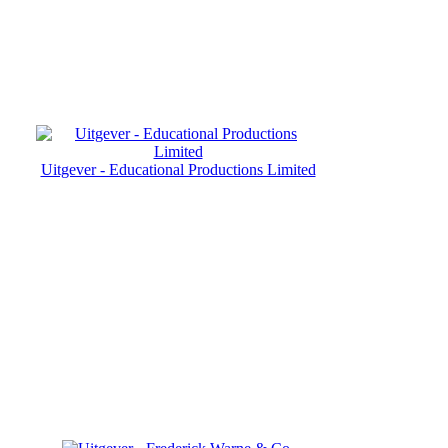
Uitgever - Educational Productions Limited