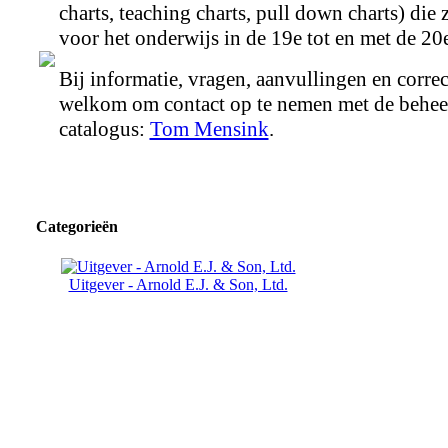
charts, teaching charts, pull down charts) die 
voor het onderwijs in de 19e tot en met de 20
Bij informatie, vragen, aanvullingen en correc
welkom om contact op te nemen met de behee
catalogus:
Tom Mensink
.
Categorieën
Uitgever - Arnold E.J. & Son, Ltd.