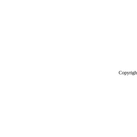
Copyrigh