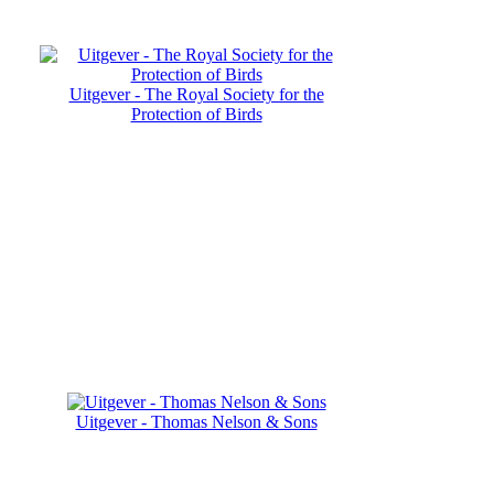
Uitgever - The Royal Society for the
Protection of Birds
Uitgever - Thomas Nelson & Sons