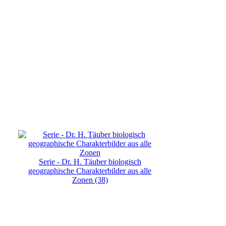
Serie - Dr. H. Täuber biologisch
geographische Charakterbilder aus alle
Zonen (38)