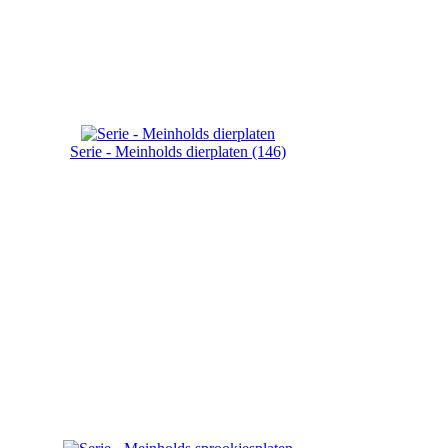
Serie - Meinholds dierplaten (146)