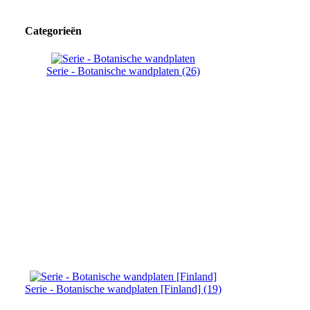
Categorieën
Serie - Botanische wandplaten (26)
Serie - Botanische wandplaten [Finland] (19)