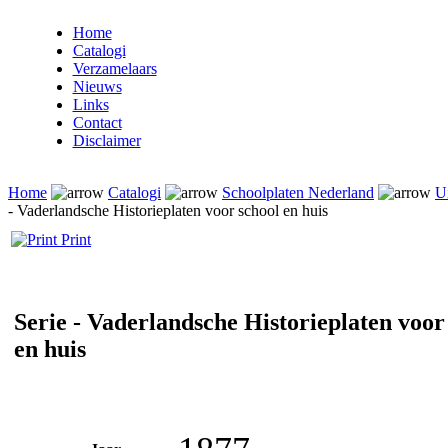
Home
Catalogi
Verzamelaars
Nieuws
Links
Contact
Disclaimer
Home
Catalogi
Schoolplaten Nederland
Ui
- Vaderlandsche Historieplaten voor school en huis
Print
Serie - Vaderlandsche Historieplaten voor
en huis