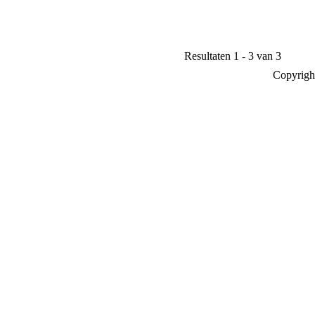
Resultaten 1 - 3 van 3
Copyrigh