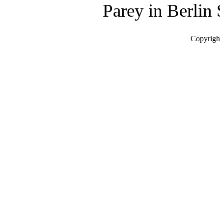
Parey in Berlin
Copyrigh