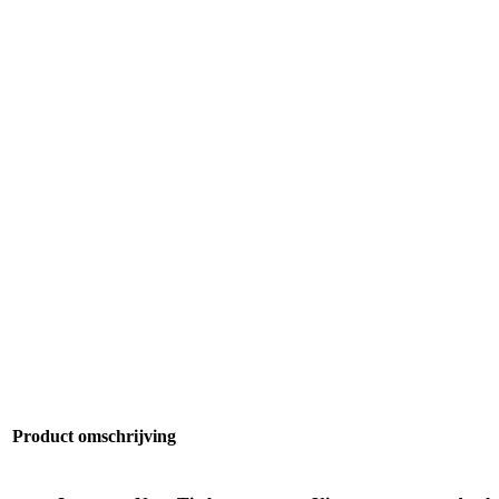
Product omschrijving