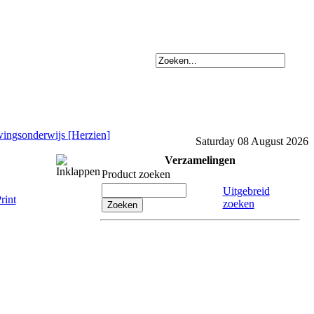
uwingsonderwijs [Herzien]
Saturday 08 August 2026
Verzamelingen
Product zoeken
Uitgebreid
zoeken