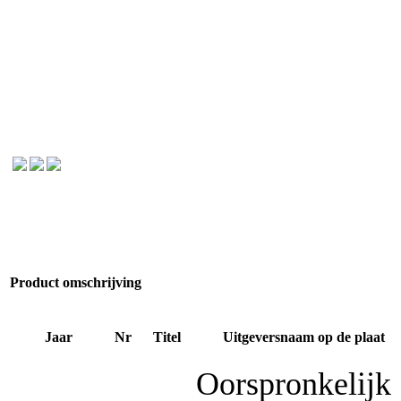
Product omschrijving
Jaar
Nr
Titel
Uitgeversnaam op de plaat
Oorspronkelijk