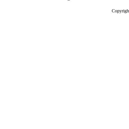
Copyrigh