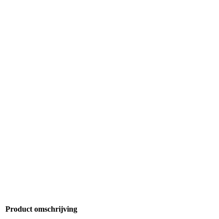
Product omschrijving