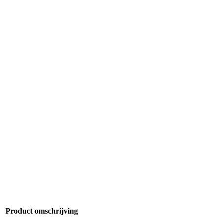
Product omschrijving