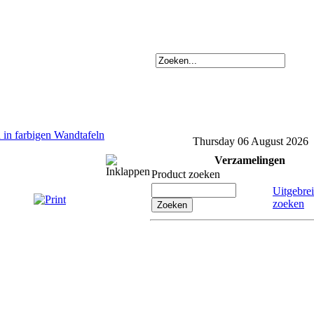
 in farbigen Wandtafeln
Thursday 06 August 2026
Verzamelingen
Product zoeken
Uitgebre
zoeken