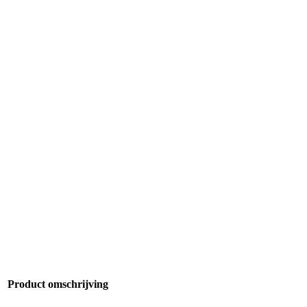
Product omschrijving