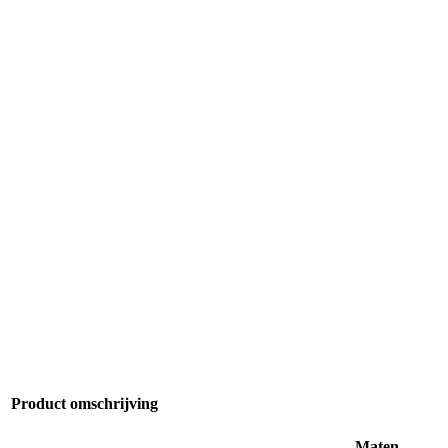
Product omschrijving
Maten