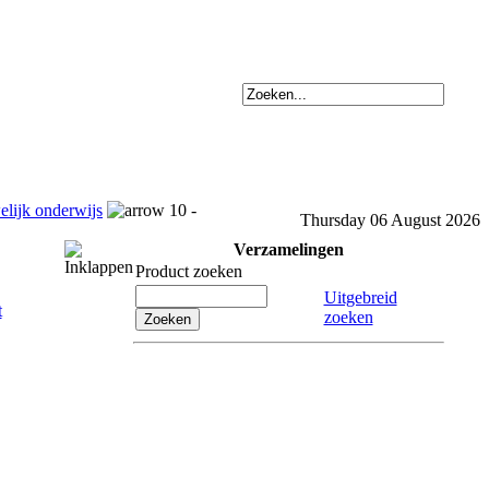
elijk onderwijs
10 -
Thursday 06 August 2026
Verzamelingen
Product zoeken
Uitgebreid
zoeken