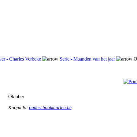
ver - Charles Verbeke
Serie - Maanden van het jaar
O
Oktober
Koopinfo:
oudeschoolkaarten.be