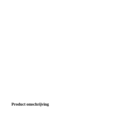
Product omschrijving