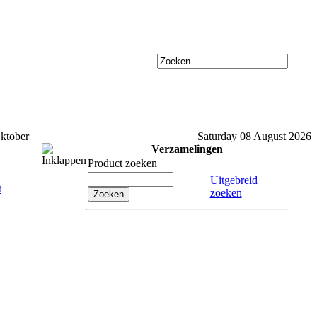
ktober
Saturday 08 August 2026
Verzamelingen
Product zoeken
Uitgebreid
zoeken