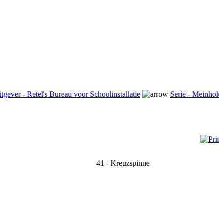
tgever - Retel's Bureau voor Schoolinstallatie
Serie - Meinhol
41 - Kreuzspinne