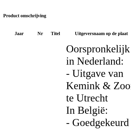
Product omschrijving
Jaar
Nr
Titel
Uitgeversnaam op de plaat
Oorspronkelijk
in Nederland:
- Uitgave van
Kemink & Zoo
te Utrecht
In België:
- Goedgekeurd