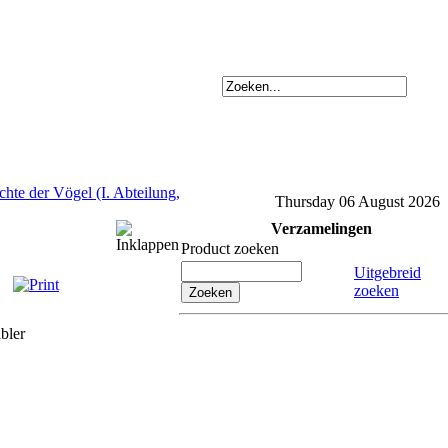
chte der Vögel (I. Abteilung,
Thursday 06 August 2026
Verzamelingen
Product zoeken
Uitgebreid
zoeken
bler