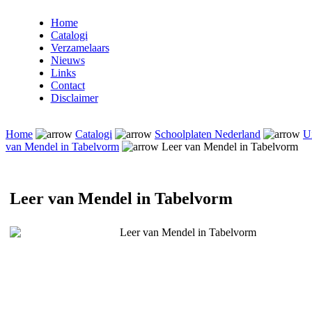
Home
Catalogi
Verzamelaars
Nieuws
Links
Contact
Disclaimer
Home
Catalogi
Schoolplaten Nederland
U
van Mendel in Tabelvorm
Leer van Mendel in Tabelvorm
Leer van Mendel in Tabelvorm
Leer van Mendel in Tabelvorm