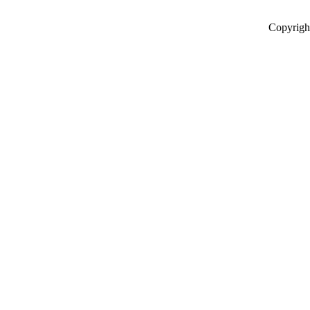
Copyrigh