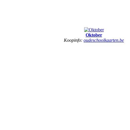
Oktober
Koopinfo:
oudeschoolkaarten.be