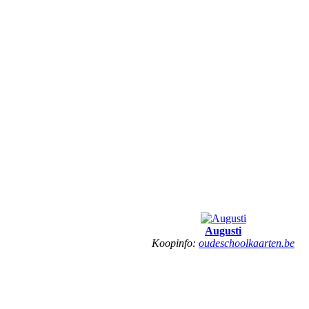
Augusti
Koopinfo:
oudeschoolkaarten.be