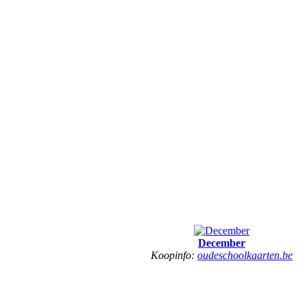
December
Koopinfo:
oudeschoolkaarten.be