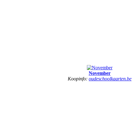
November
Koopinfo:
oudeschoolkaarten.be