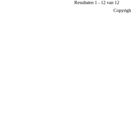
Resultaten 1 - 12 van 12
Copyrigh