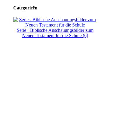
Categorieën
Serie - Biblische Anschauungsbilder zum
Neuen Testament für die Schule (6)