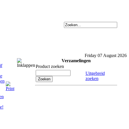
Friday 07 August 2026
Verzamelingen
Product zoeken
Uitgebreid
zoeken