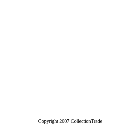
Copyright 2007 CollectionTrade