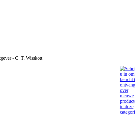
gever - C. T. Wisskott