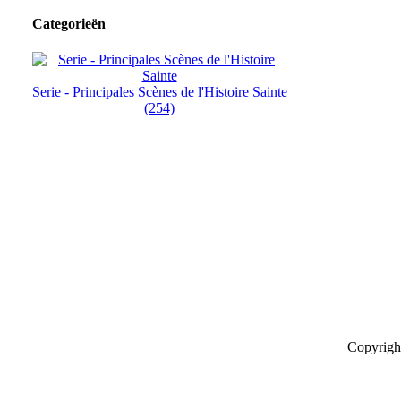
Categorieën
Serie - Principales Scènes de l'Histoire Sainte
(254)
Copyrigh