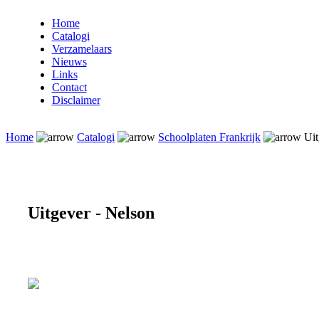
Home
Catalogi
Verzamelaars
Nieuws
Links
Contact
Disclaimer
Home
Catalogi
Schoolplaten Frankrijk
Uit
Uitgever - Nelson