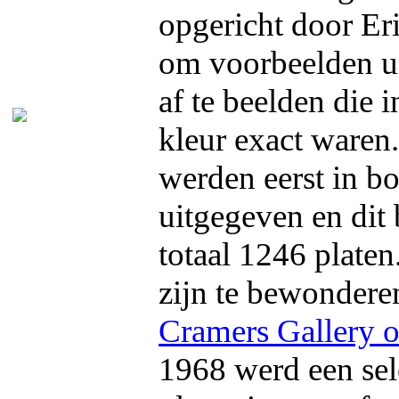
opgericht door Er
om voorbeelden ui
af te beelden die 
kleur exact waren
werden eerst in bo
uitgegeven en dit 
totaal 1246 platen
zijn te bewonderen
Cramers Gallery o
1968 werd een sel