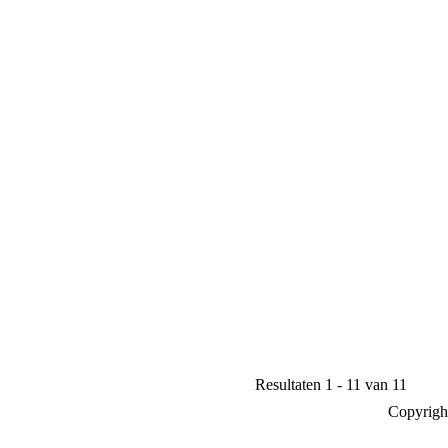
Resultaten 1 - 11 van 11
Copyrigh