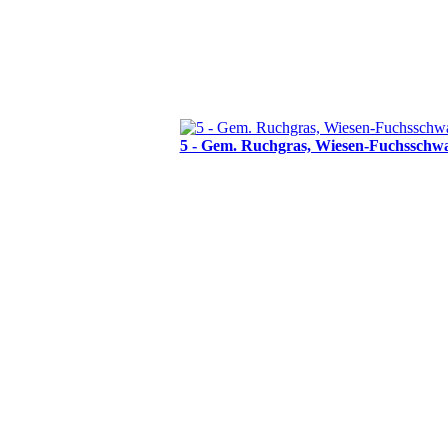
5 - Gem. Ruchgras, Wiesen-Fuchsschw