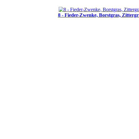
8 - Fieder-Zwenke, Borstgras, Zittergr