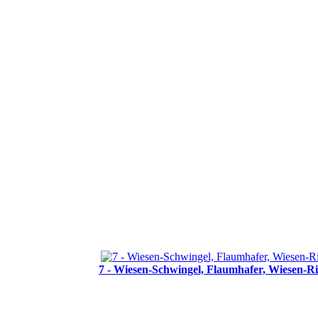
7 - Wiesen-Schwingel, Flaumhafer, Wiesen-R