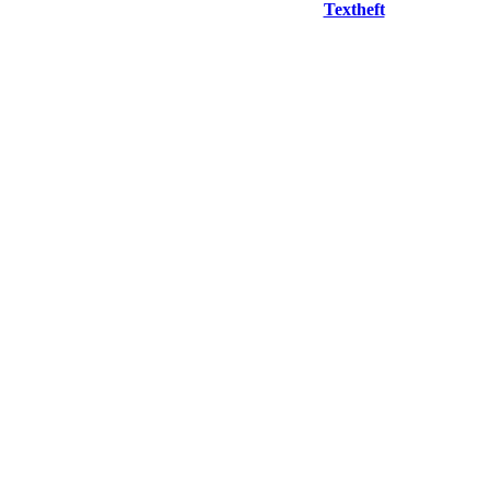
Textheft