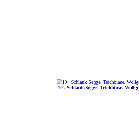
10 - Schlank-Segge, Teichbinse, Wollgr