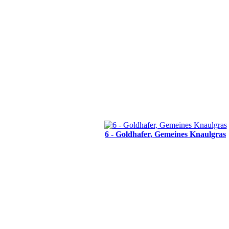
6 - Goldhafer, Gemeines Knaulgras