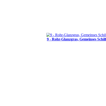
9 - Rohr-Glanzgras, Gemeinses Schil