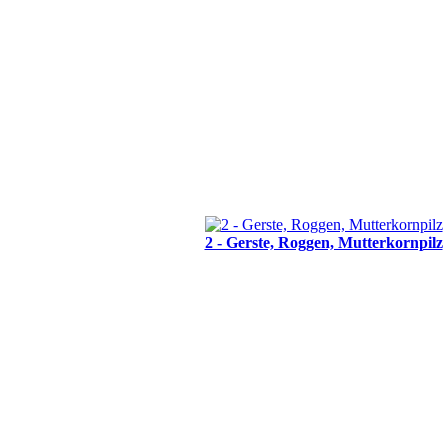
2 - Gerste, Roggen, Mutterkornpilz