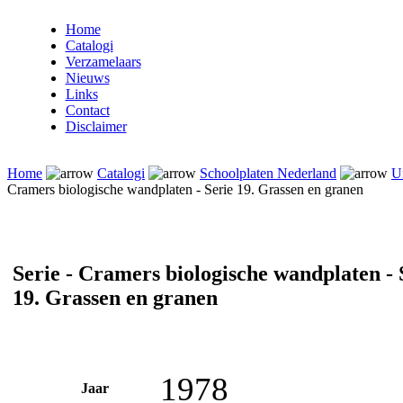
Home
Catalogi
Verzamelaars
Nieuws
Links
Contact
Disclaimer
Home
Catalogi
Schoolplaten Nederland
U
Cramers biologische wandplaten - Serie 19. Grassen en granen
Serie - Cramers biologische wandplaten - 
19. Grassen en granen
1978
Jaar