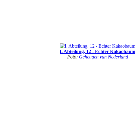
I. Abteilung, 12 - Echter Kakaobau
Foto:
Geheugen van Nederland