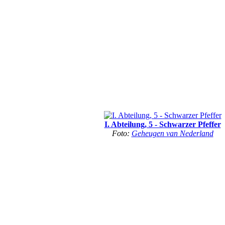
I. Abteilung, 5 - Schwarzer Pfeffer
Foto:
Geheugen van Nederland