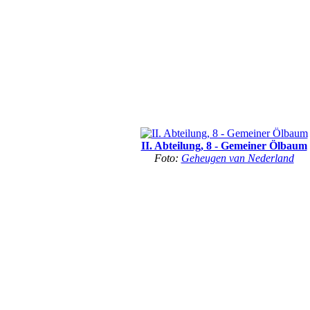
II. Abteilung, 8 - Gemeiner Ölbaum
Foto:
Geheugen van Nederland