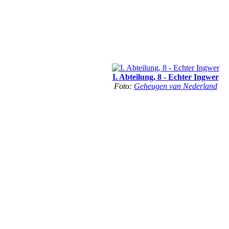
I. Abteilung, 8 - Echter Ingwer
Foto:
Geheugen van Nederland