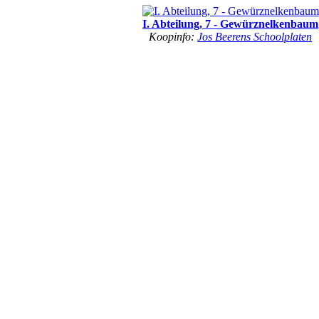
I. Abteilung, 7 - Gewürznelkenbaum
Koopinfo:
Jos Beerens Schoolplaten