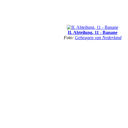
II. Abteilung, 11 - Banane
Foto:
Geheugen van Nederland