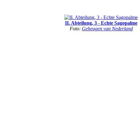
II. Abteilung, 3 - Echte Sagopalme
Foto:
Geheugen van Nederland