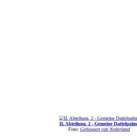
II. Abteilung, 2 - Gemeine Dattelpalm
Foto:
Geheugen van Nederland