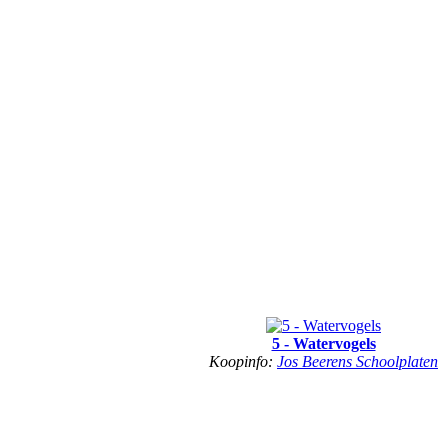
5 - Watervogels
Koopinfo:
Jos Beerens Schoolplaten