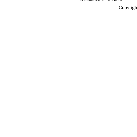
Copyrigh