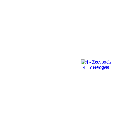
4 - Zeevogels