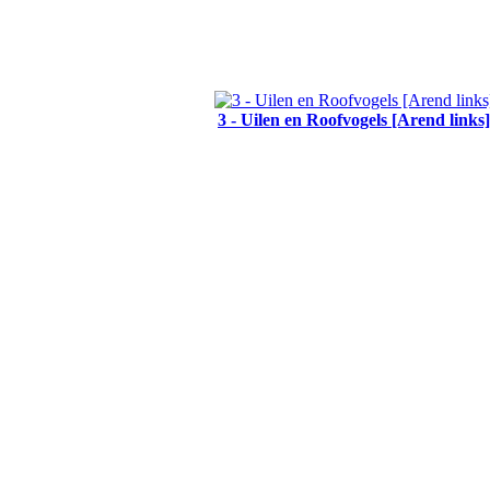
3 - Uilen en Roofvogels [Arend links]