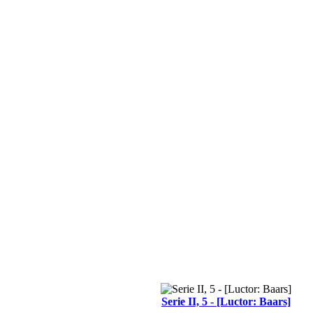
Serie II, 5 - [Luctor: Baars]