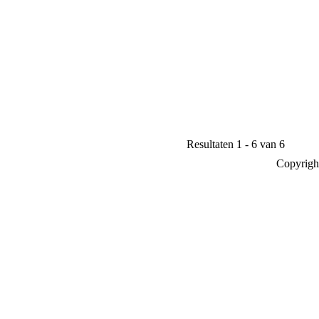
Resultaten 1 - 6 van 6
Copyrigh