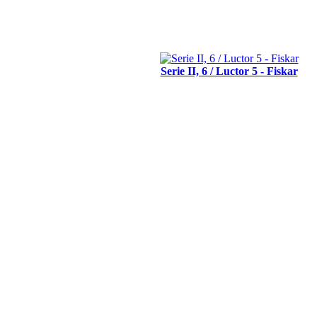
Serie II, 6 / Luctor 5 - Fiskar