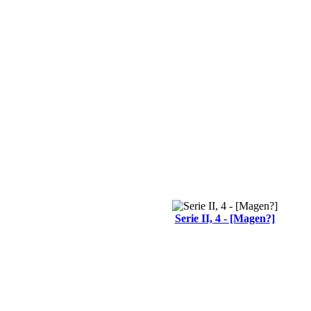
Serie II, 4 - [Magen?]