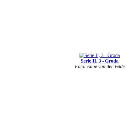
Serie II, 3 - Groda
Foto: Anne van der Velde