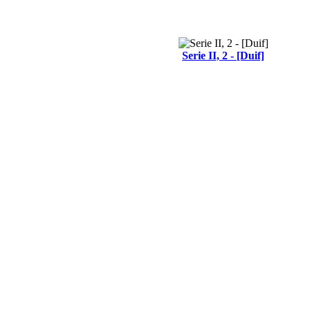
Serie II, 2 - [Duif]