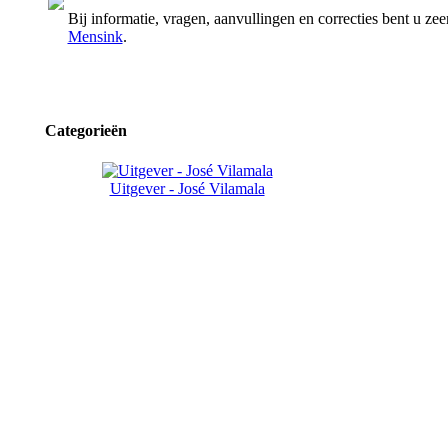
Bij informatie, vragen, aanvullingen en correcties bent u 
Mensink
.
Categorieën
Uitgever - José Vilamala