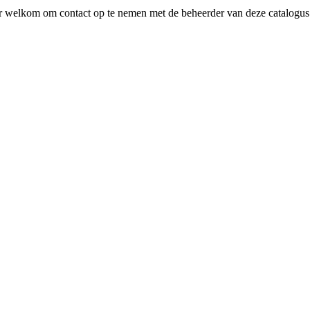
zeer welkom om contact op te nemen met de beheerder van deze catalogu