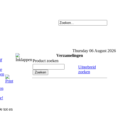
Thursday 06 August 2026
Verzamelingen
Product zoeken
Uitgebreid
zoeken
e tot en