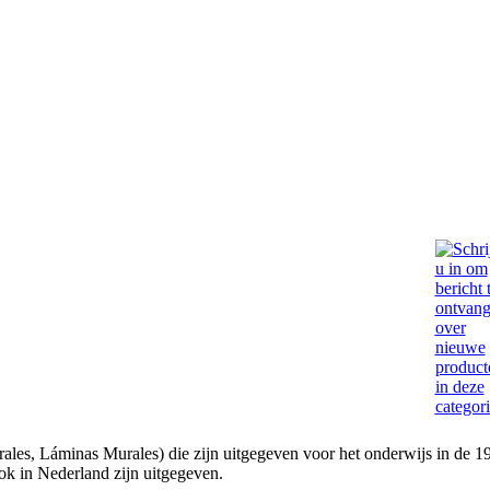
ales, Láminas Murales) die zijn uitgegeven voor het onderwijs in de 19
ook in Nederland zijn uitgegeven.