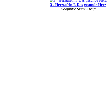
3 - Herztafeln I. Das gesunde Herz
Koopinfo: Sjaak Kreeft