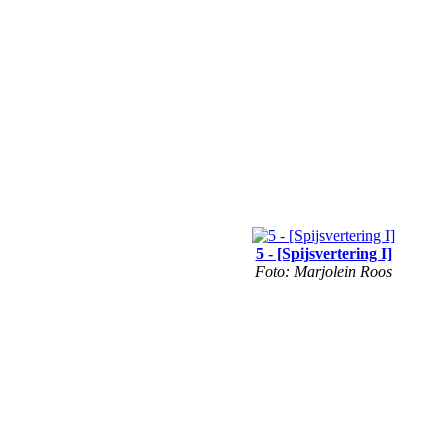
5 - [Spijsvertering I]
Foto: Marjolein Roos