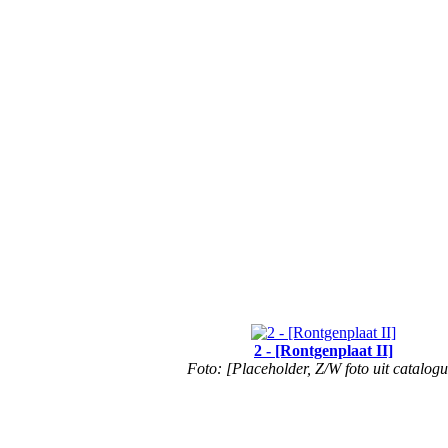
2 - [Rontgenplaat II]
Foto: [Placeholder, Z/W foto uit catalogu