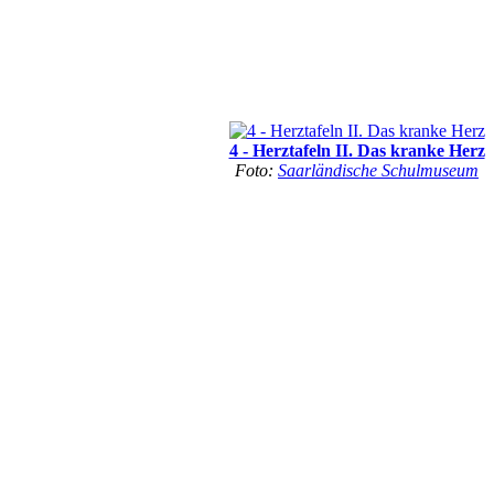
4 - Herztafeln II. Das kranke Herz
Foto:
Saarländische Schulmuseum