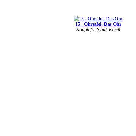
15 - Ohrtafel. Das Ohr
Koopinfo: Sjaak Kreeft