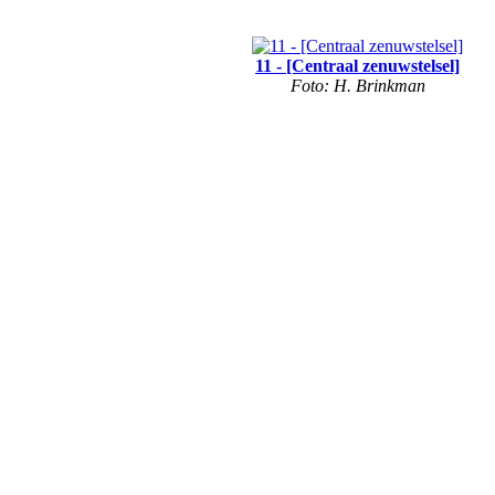
11 - [Centraal zenuwstelsel]
Foto: H. Brinkman