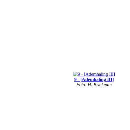
9 - [Ademhaling III]
Foto: H. Brinkman