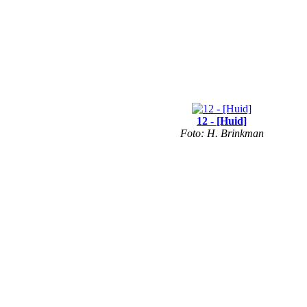
12 - [Huid]
Foto: H. Brinkman