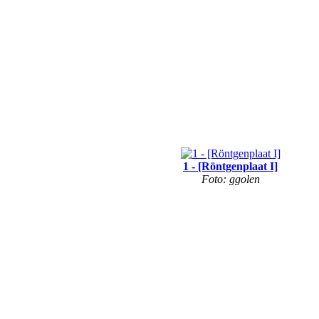
1 - [Röntgenplaat I]
Foto: ggolen