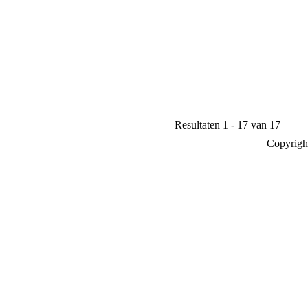
Resultaten 1 - 17 van 17
Copyrigh