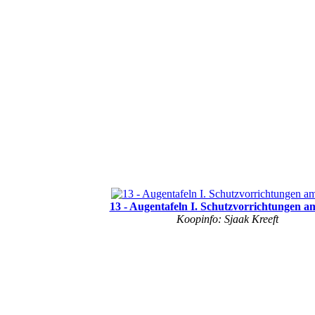
13 - Augentafeln I. Schutzvorrichtungen 
Koopinfo: Sjaak Kreeft