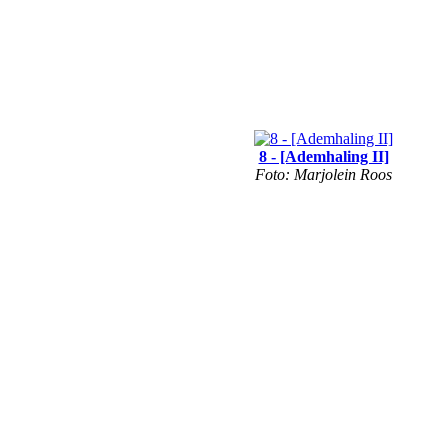
8 - [Ademhaling II]
Foto: Marjolein Roos