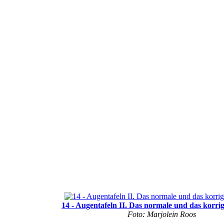
14 - Augentafeln II. Das normale und das korrig
Foto: Marjolein Roos