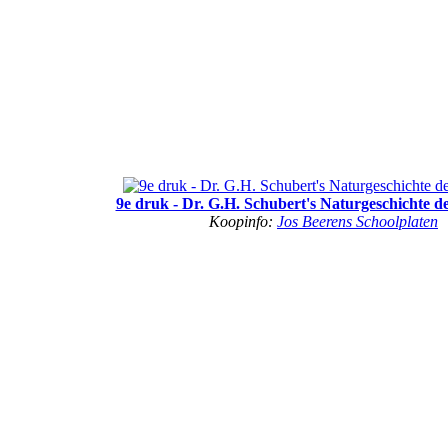
9e druk - Dr. G.H. Schubert's Naturgeschichte d
Koopinfo:
Jos Beerens Schoolplaten