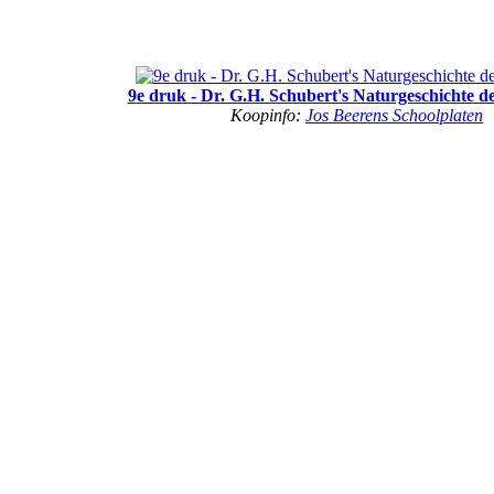
9e druk - Dr. G.H. Schubert's Naturgeschichte d
Koopinfo:
Jos Beerens Schoolplaten