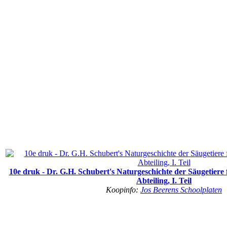
10e druk - Dr. G.H. Schubert's Naturgeschichte der Säugetiere
Abteiling, I. Teil
Koopinfo:
Jos Beerens Schoolplaten