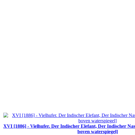
XVI [1886] - Vielhufer. Der Indischer Elefant, Der Indischer N
boven waterspiegel]