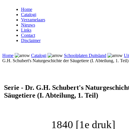
Home
Catalogi
Verzamelaars
Nieuws
Links
Contact
Disclaimer
Home
Catalogi
Schoolplaten Duitsland
Ui
G.H. Schubert's Naturgeschichte der Säugetiere (I. Abteilung, 1. Teil)
Serie - Dr. G.H. Schubert's Naturgeschich
Säugetiere (I. Abteilung, 1. Teil)
1840 [1e druk]