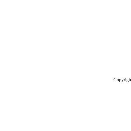
Copyrigh