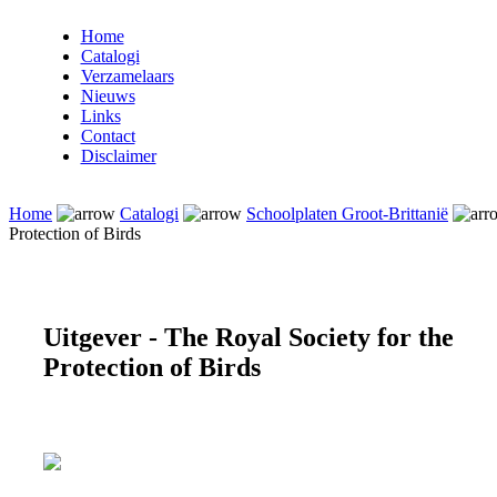
Home
Catalogi
Verzamelaars
Nieuws
Links
Contact
Disclaimer
Home
Catalogi
Schoolplaten Groot-Brittanië
Protection of Birds
Uitgever - The Royal Society for the
Protection of Birds