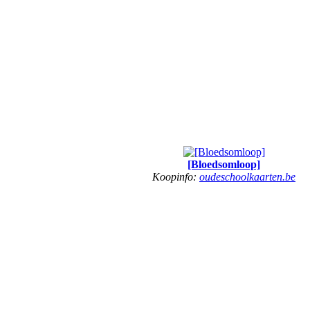
[Bloedsomloop]
Koopinfo:
oudeschoolkaarten.be