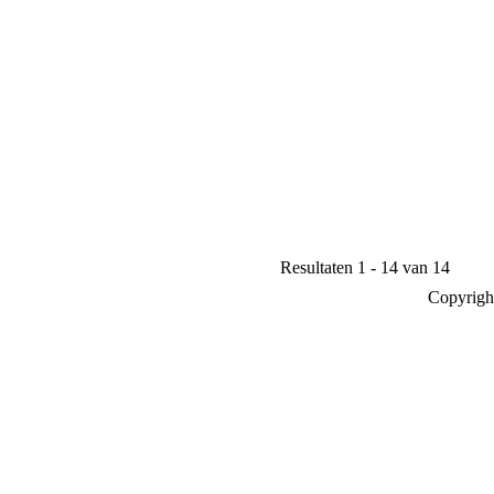
Resultaten 1 - 14 van 14
Copyrigh