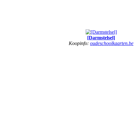
[Darmstelsel]
Koopinfo:
oudeschoolkaarten.be