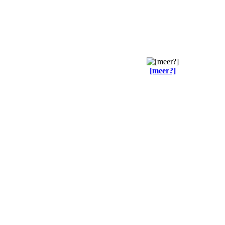
[meer?]