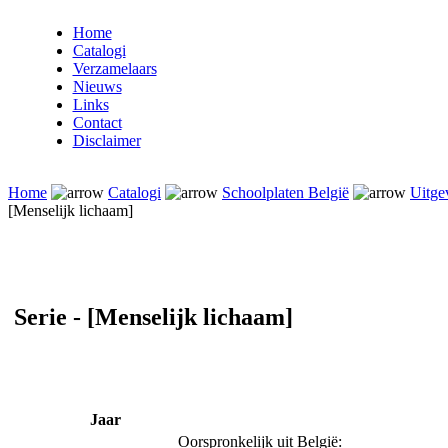
Home
Catalogi
Verzamelaars
Nieuws
Links
Contact
Disclaimer
Home
Catalogi
Schoolplaten België
Uitge
[Menselijk lichaam]
Serie - [Menselijk lichaam]
Jaar
Oorspronkelijk uit België: