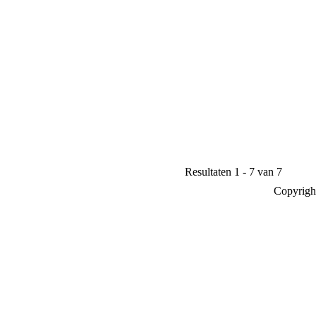
Resultaten 1 - 7 van 7
Copyrigh