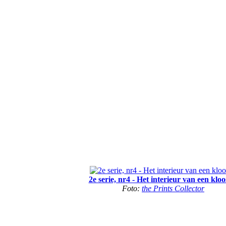
2e serie, nr4 - Het interieur van een kloo
Foto:
the Prints Collector