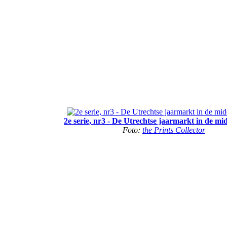
2e serie, nr3 - De Utrechtse jaarmarkt in de m
Foto:
the Prints Collector