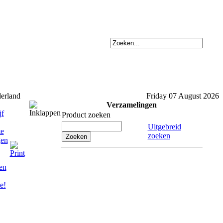
derland
Friday 07 August 2026
Verzamelingen
Product zoeken
Uitgebreid
zoeken