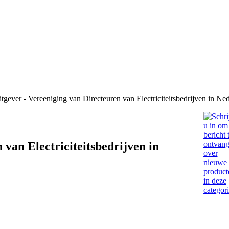
tgever - Vereeniging van Directeuren van Electriciteitsbedrijven in Ne
 van Electriciteitsbedrijven in