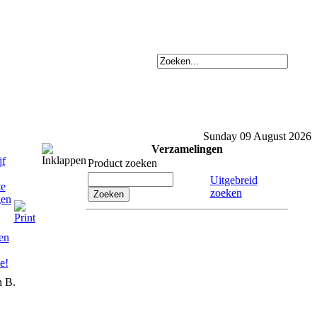
Sunday 09 August 2026
Verzamelingen
Product zoeken
Uitgebreid
zoeken
n B.