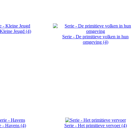
 Kleine Jeugd (4)
Serie - De primitieve volken in hun
omgeving (4)
e - Havens (4)
Serie - Het primitieve vervoer (4)