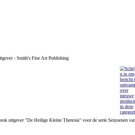
tgever - Smith's Fine Art Publishing
ook uitgever "De Heilige Kleine Theresia" voor de serie Seizoenen va