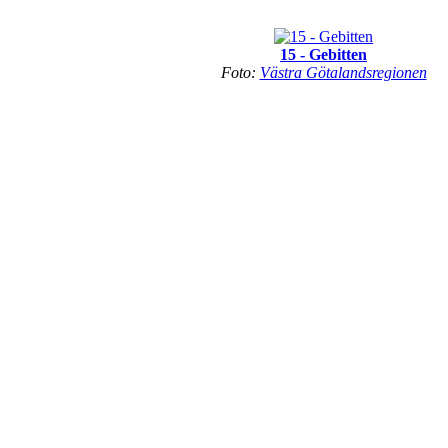
15 - Gebitten
Foto:
Västra Götalandsregionen