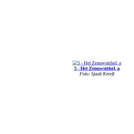
5 - Het Zenuwstelsel, a
Foto: Sjaak Kreeft