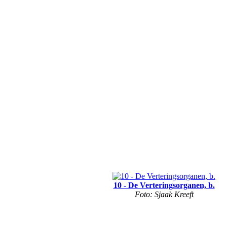
10 - De Verteringsorganen, b.
Foto: Sjaak Kreeft