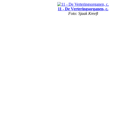
11 - De Verteringsorganen, c.
Foto: Sjaak Kreeft