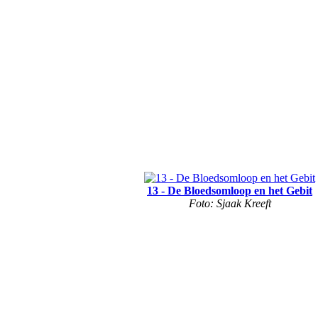
13 - De Bloedsomloop en het Gebit
Foto: Sjaak Kreeft