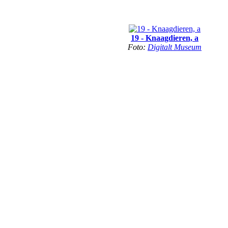
19 - Knaagdieren, a
Foto:
Digitalt Museum