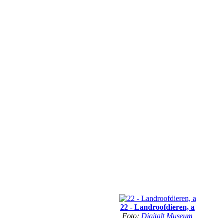
22 - Landroofdieren, a
Foto:
Digitalt Museum