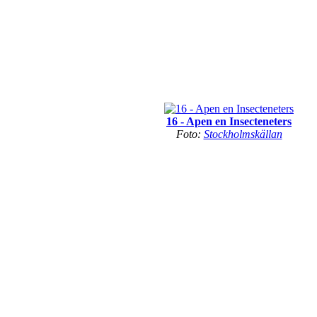
16 - Apen en Insecteneters
Foto:
Stockholmskällan