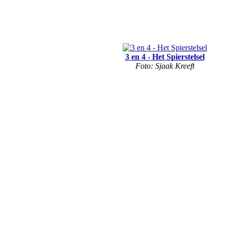
3 en 4 - Het Spierstelsel
Foto: Sjaak Kreeft