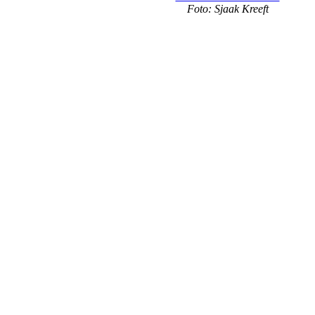
Foto: Sjaak Kreeft