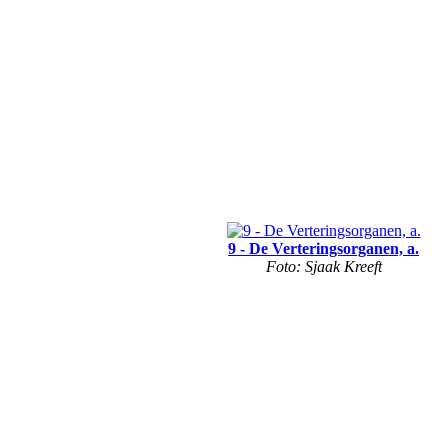
9 - De Verteringsorganen, a.
Foto: Sjaak Kreeft