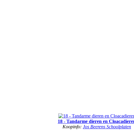
18 - Tandarme dieren en Cloacadiere
Koopinfo:
Jos Beerens Schoolplaten