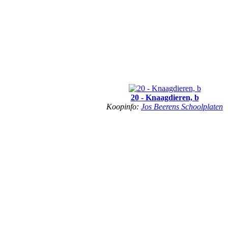
20 - Knaagdieren, b
Koopinfo:
Jos Beerens Schoolplaten