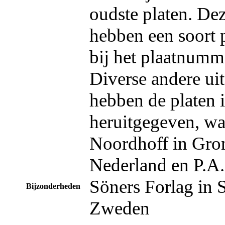
oudste platen. Dez
hebben een soort
bij het plaatnumme
Diverse andere ui
hebben de platen 
heruitgegeven, wa
Noordhoff in Gro
Nederland en P.A.
Söners Forlag in 
Bijzonderheden
Zweden