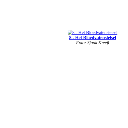
8 - Het Bloedvatenstelsel
Foto: Sjaak Kreeft