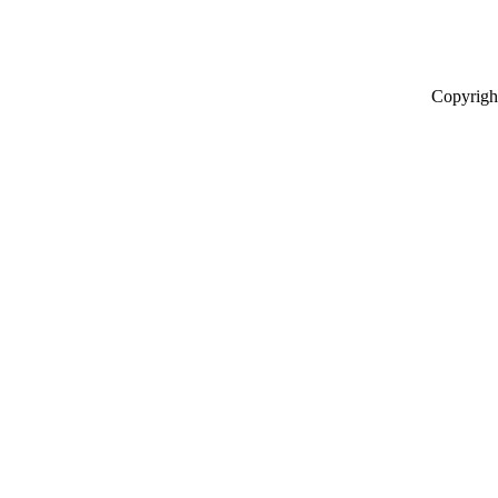
Copyrigh