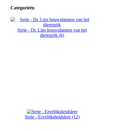
Categorieën
Serie - Dr. Lips bouwplannen van het
dierenrijk (8)
Serie - Ervelijksheidsleer (12)