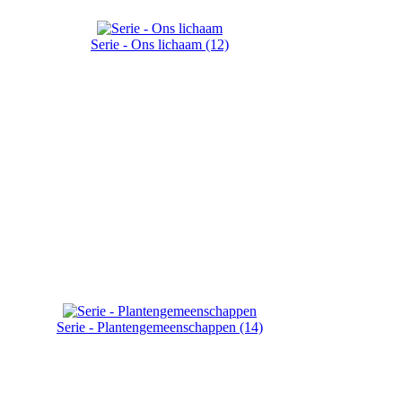
Serie - Ons lichaam (12)
Serie - Plantengemeenschappen (14)