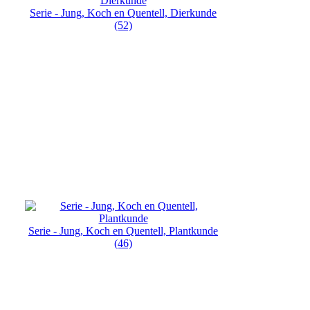
Serie - Jung, Koch en Quentell, Dierkunde
(52)
Serie - Jung, Koch en Quentell, Plantkunde
(46)