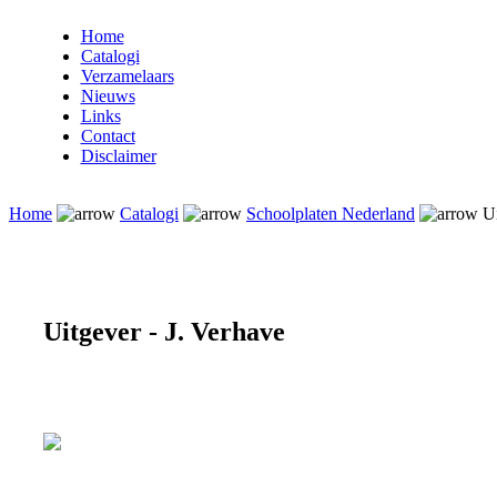
Home
Catalogi
Verzamelaars
Nieuws
Links
Contact
Disclaimer
Home
Catalogi
Schoolplaten Nederland
Ui
Uitgever - J. Verhave