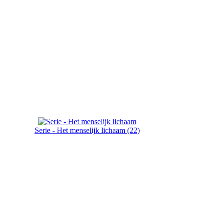
Serie - Het menselijk lichaam (22)