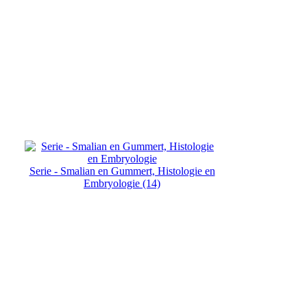
Serie - Smalian en Gummert, Histologie en
Embryologie (14)