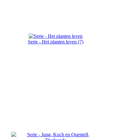
Serie - Het planten leven (7)