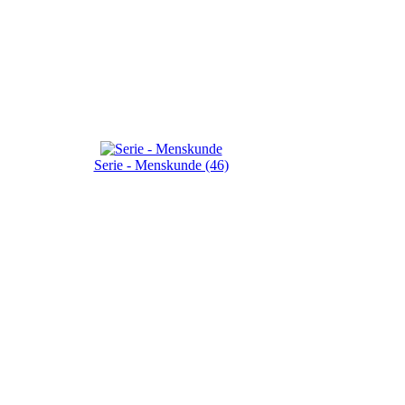
Serie - Menskunde (46)