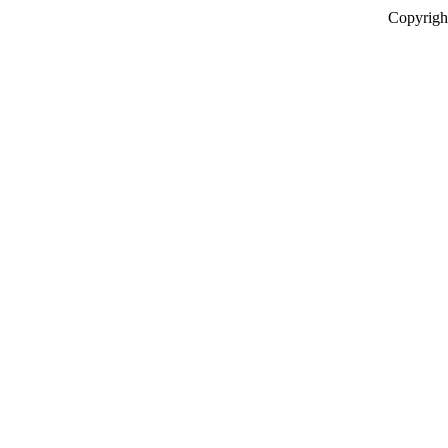
Copyrigh