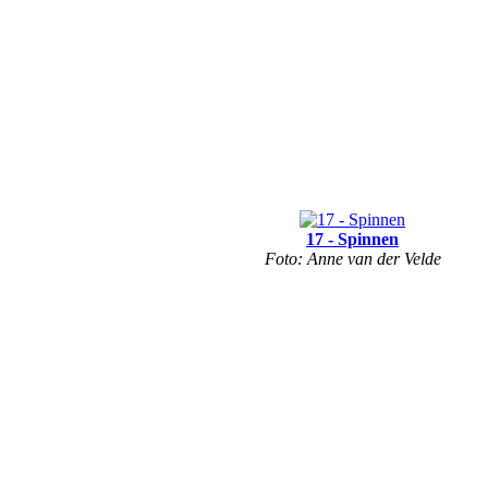
17 - Spinnen
Foto: Anne van der Velde