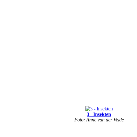
3 - Insekten
Foto: Anne van der Velde