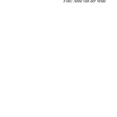
Foto: Anne van der Velde