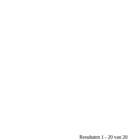
Resultaten 1 - 20 van 20