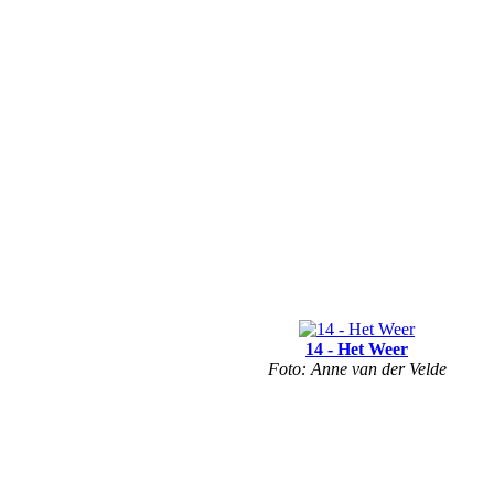
14 - Het Weer
Foto: Anne van der Velde