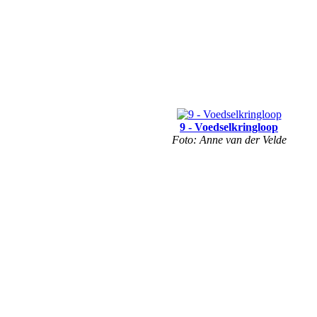
9 - Voedselkringloop
Foto: Anne van der Velde