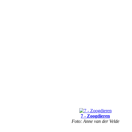
7 - Zoogdieren
Foto: Anne van der Velde