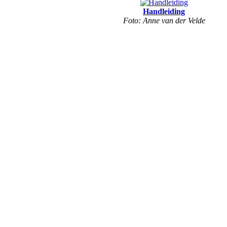
Handleiding
Foto: Anne van der Velde