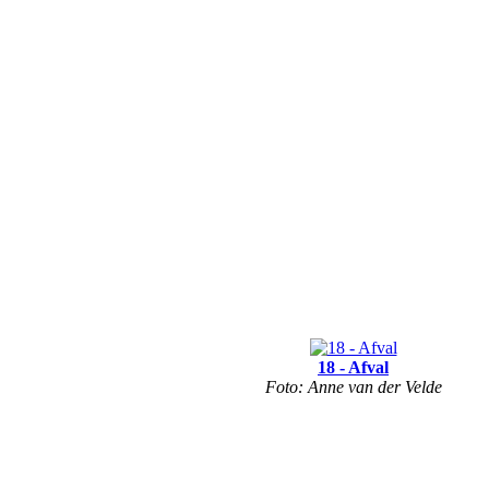
18 - Afval
Foto: Anne van der Velde