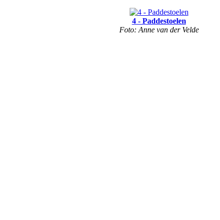
4 - Paddestoelen
Foto: Anne van der Velde