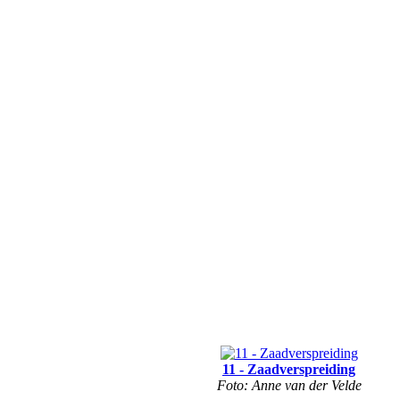
11 - Zaadverspreiding
Foto: Anne van der Velde