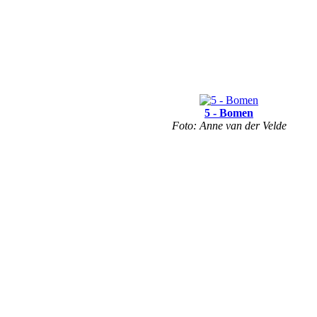
5 - Bomen
Foto: Anne van der Velde