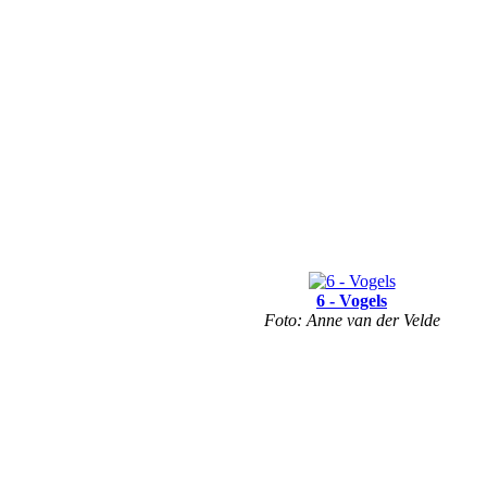
6 - Vogels
Foto: Anne van der Velde