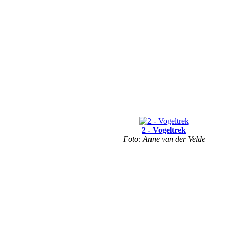
2 - Vogeltrek
Foto: Anne van der Velde