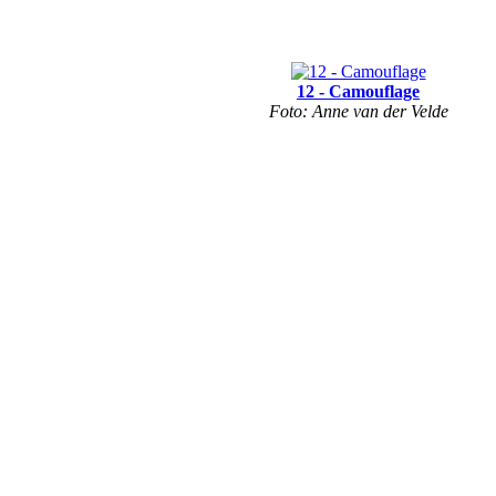
12 - Camouflage
Foto: Anne van der Velde