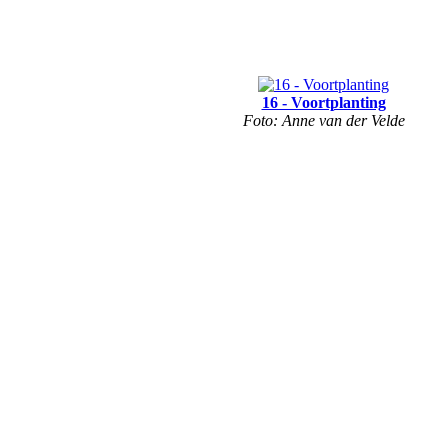
16 - Voortplanting
Foto: Anne van der Velde