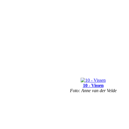
10 - Vissen
Foto: Anne van der Velde