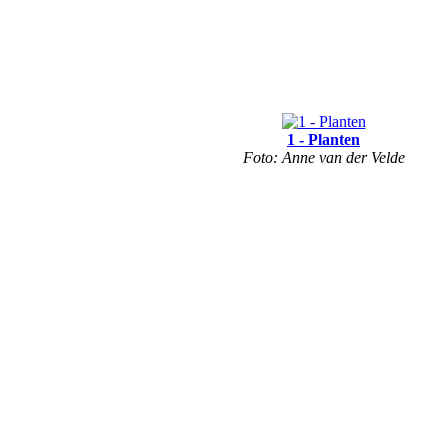
1 - Planten
Foto: Anne van der Velde