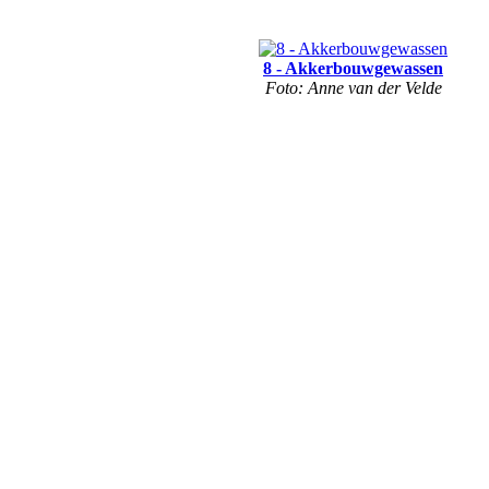
8 - Akkerbouwgewassen
Foto: Anne van der Velde