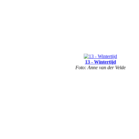
13 - Wintertijd
Foto: Anne van der Velde