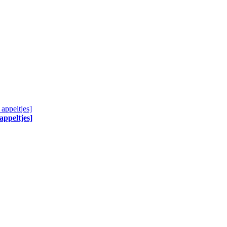
appeltjes]