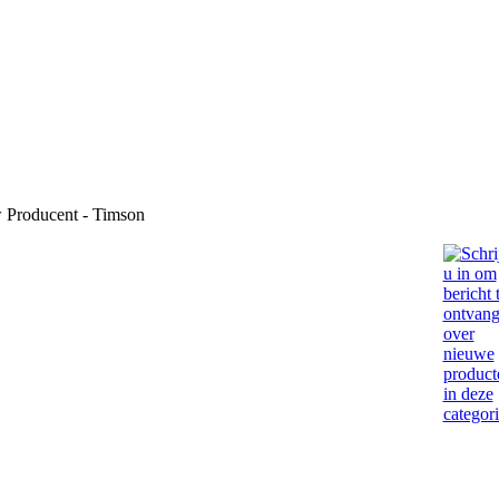
Producent - Timson