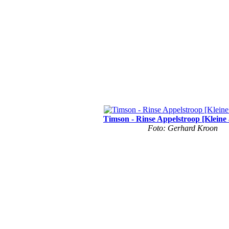
Timson - Rinse Appelstroop [Kleine 
Foto: Gerhard Kroon