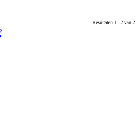
Resultaten 1 - 2 van 2
p