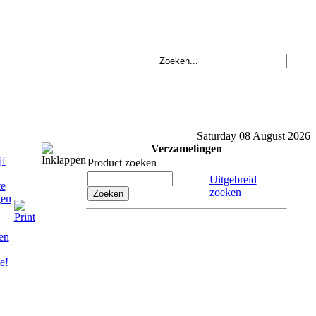
Saturday 08 August 2026
Verzamelingen
Product zoeken
Uitgebreid
zoeken