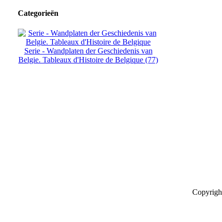
Categorieën
Serie - Wandplaten der Geschiedenis van
Belgie. Tableaux d'Histoire de Belgique (77)
Copyrigh