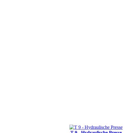
T 9 - Hydraulische Presse