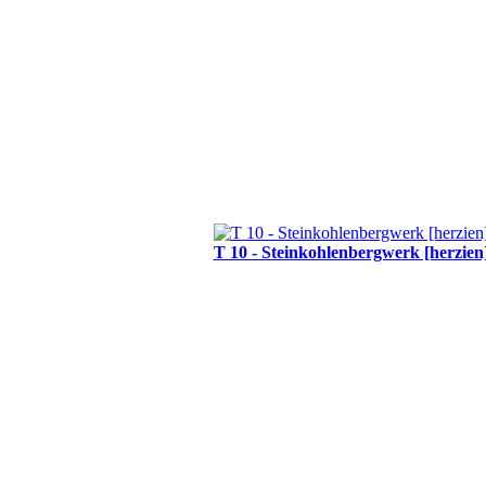
T 10 - Steinkohlenbergwerk [herzien