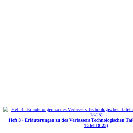
Heft 3 - Erläuterungen zu des Verfassers Technologischen Ta
Tafel 18-25)