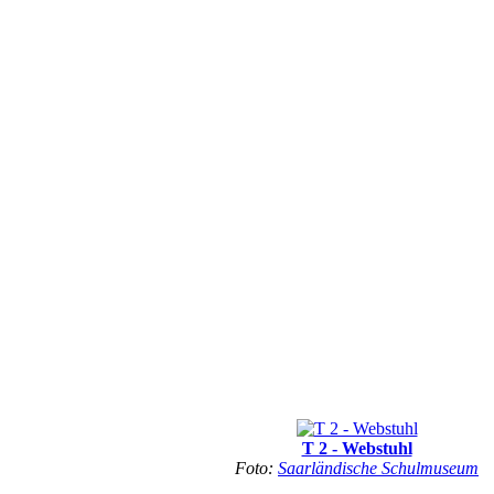
T 2 - Webstuhl
Foto:
Saarländische Schulmuseum