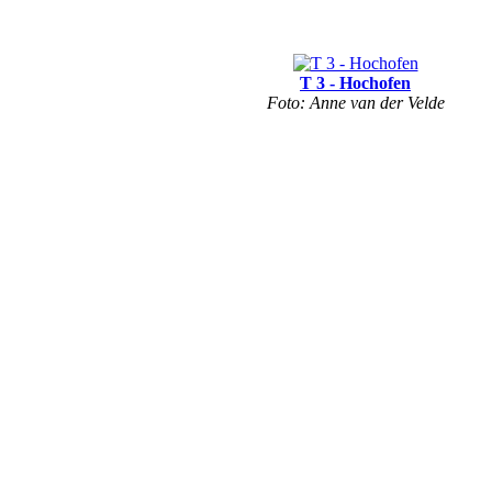
T 3 - Hochofen
Foto: Anne van der Velde