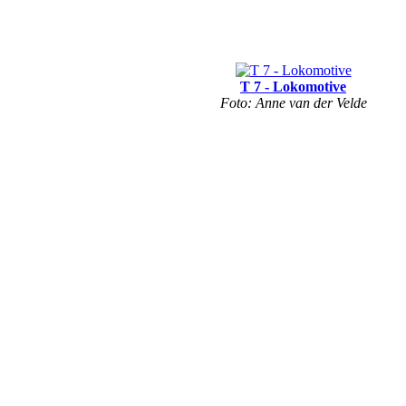
T 7 - Lokomotive
Foto: Anne van der Velde