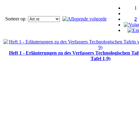
1
Sorteer op
2
Heft 1 - Erläuterungen zu des Verfassers Technologischen Ta
Tafel 1-9)