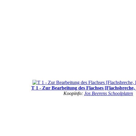
T 1 - Zur Bearbeitung des Flachses [Flachsbreche, 
Koopinfo:
Jos Beerens Schoolplaten