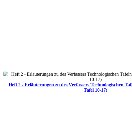
Heft 2 - Erläuterungen zu des Verfassers Technologischen Ta
Tafel 10-17)