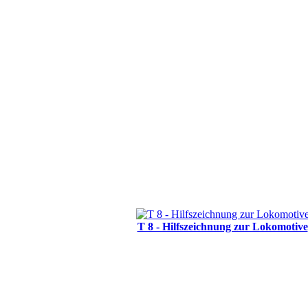
T 8 - Hilfszeichnung zur Lokomotive