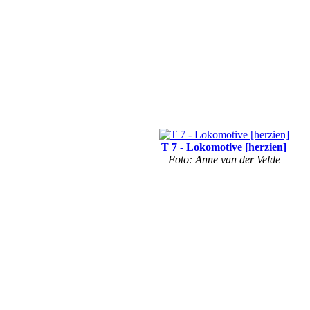
T 7 - Lokomotive [herzien]
Foto: Anne van der Velde