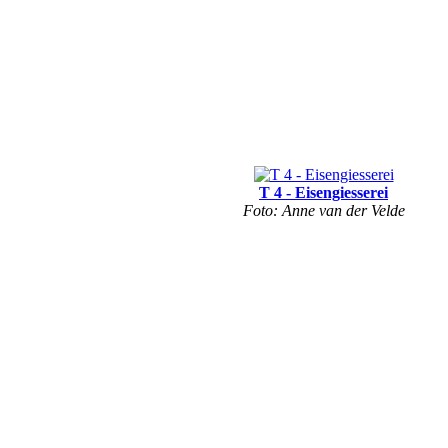
T 4 - Eisengiesserei
Foto: Anne van der Velde