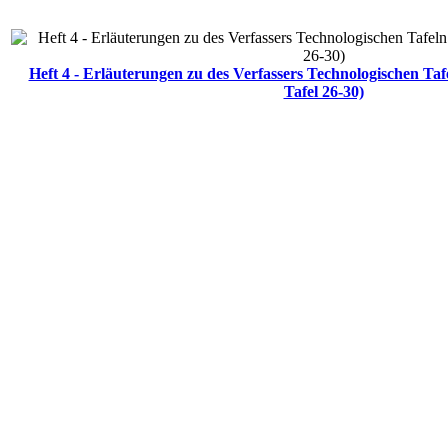
Heft 4 - Erläuterungen zu des Verfassers Technologischen Ta
Tafel 26-30)