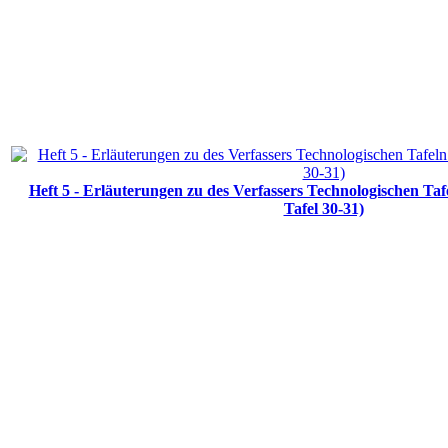
Heft 5 - Erläuterungen zu des Verfassers Technologischen Ta
Tafel 30-31)