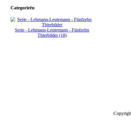
Categorieën
Serie - Lehmann-Leutemann - Fünfzehn
Thierbilder (18)
Copyrigh