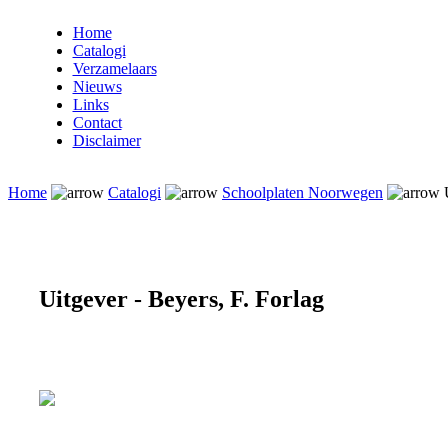
Home
Catalogi
Verzamelaars
Nieuws
Links
Contact
Disclaimer
Home
Catalogi
Schoolplaten Noorwegen
U
Uitgever - Beyers, F. Forlag