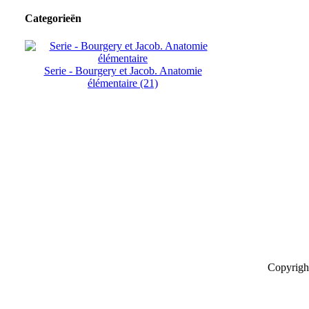
Categorieën
Serie - Bourgery et Jacob. Anatomie
élémentaire (21)
Copyrigh