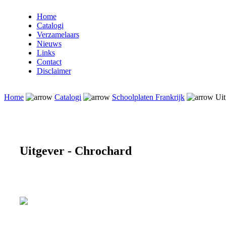
Home
Catalogi
Verzamelaars
Nieuws
Links
Contact
Disclaimer
Home
Catalogi
Schoolplaten Frankrijk
Uit
Uitgever - Chrochard